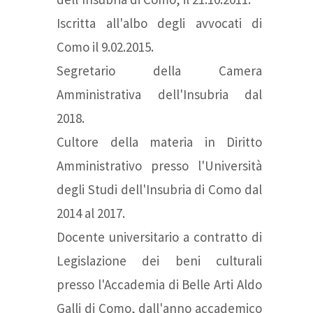
Iscritta all'albo degli avvocati di
Como il 9.02.2015.
Segretario della Camera
Amministrativa dell'Insubria dal
2018.
Cultore della materia in Diritto
Amministrativo presso l'Università
degli Studi dell'Insubria di Como dal
2014 al 2017.
Docente universitario a contratto di
Legislazione dei beni culturali
presso l'Accademia di Belle Arti Aldo
Galli di Como, dall'anno accademico